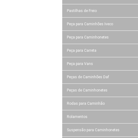
Pastilhas de Freio
Peça para Caminhões Iveco
Peça para Caminhonetes
Peça para Carreta
Peça para Vans
Peças de Caminhões Daf
Peças de Caminhonetes
Rodas para Caminhão
Rolamentos
Suspensão para Caminhonetes