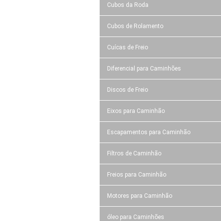
Cubos da Roda
Cubos de Rolamento
Cuícas de Freio
Diferencial para Caminhões
Discos de Freio
Eixos para Caminhão
Escapamentos para Caminhão
Filtros de Caminhão
Freios para Caminhão
Motores para Caminhão
óleo para Caminhões