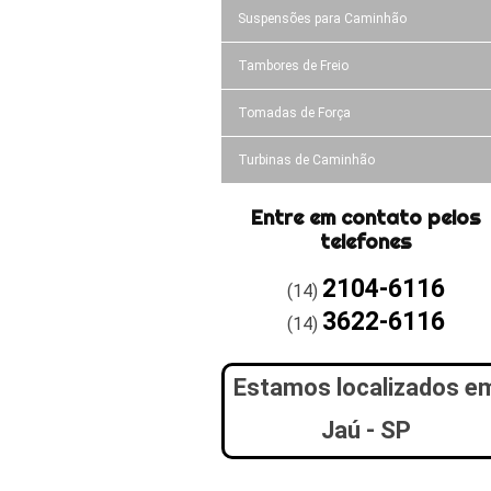
Suspensões para Caminhão
Tambores de Freio
Tomadas de Força
Turbinas de Caminhão
Entre em contato pelos
telefones
2104-6116
(14)
3622-6116
(14)
Estamos localizados e
Jaú - SP