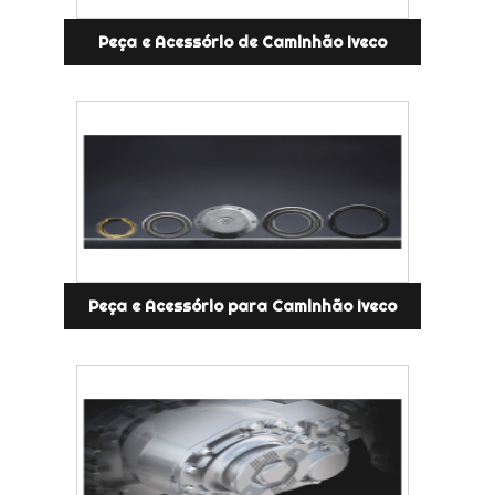
Peça e Acessório de Caminhão Iveco
Peça e Acessório para Caminhão Iveco