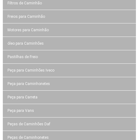
Filtros de Caminhão
Freios para Caminhão
Motores para Caminhão
óleo para Caminhões
Pastilhas de Freio
Peça para Caminhões Iveco
Peça para Caminhonetes
Peça para Carreta
Peça para Vans
Peças de Caminhões Daf
Peças de Caminhonetes