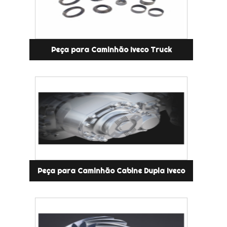
Peça para Caminhão Iveco Truck
Peça para Caminhão Cabine Dupla Iveco