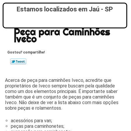
Estamos localizados em Jaú - SP
Peça para Caminhões
Iveco
Gostou? compartilhe!
Acerca de peça para caminhões Iveco, acredite que
proprietários de Iveco sempre buscam pela qualidade
como um dos elementos principais. É importante saber
também que é um conjunto de peças para caminhões
Iveco. Não deixe de ver a lista abaixo com mais opções
sobre peças e rolamentoss.
acessórios para van;
peças para caminhonetes;