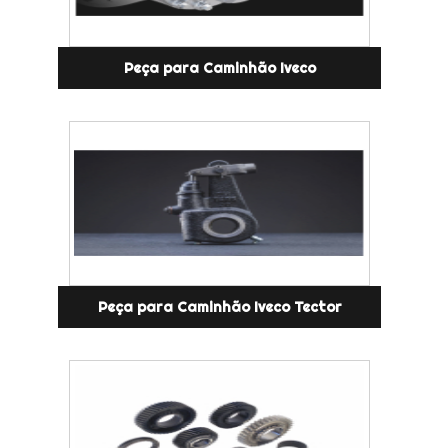
Peça para Caminhão Iveco
Peça para Caminhão Iveco Tector