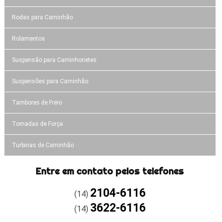
Rodas para Caminhão
Rolamentos
Suspensão para Caminhonetes
Suspensões para Caminhão
Tambores de Freio
Tomadas de Força
Turbinas de Caminhão
Entre em contato pelos telefones
2104-6116
(14)
3622-6116
(14)