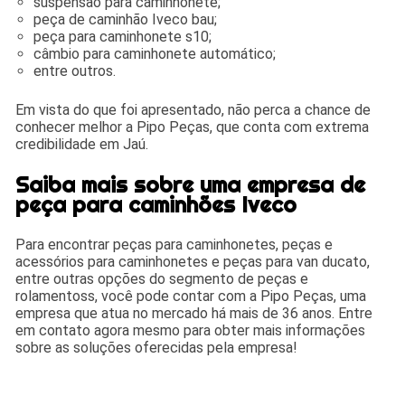
suspensão para caminhonete;
peça de caminhão Iveco bau;
peça para caminhonete s10;
câmbio para caminhonete automático;
entre outros.
Em vista do que foi apresentado, não perca a chance de
conhecer melhor a Pipo Peças, que conta com extrema
credibilidade em Jaú.
Saiba mais sobre uma empresa de
peça para caminhões Iveco
Para encontrar peças para caminhonetes, peças e
acessórios para caminhonetes e peças para van ducato,
entre outras opções do segmento de peças e
rolamentoss, você pode contar com a Pipo Peças, uma
empresa que atua no mercado há mais de 36 anos. Entre
em contato agora mesmo para obter mais informações
sobre as soluções oferecidas pela empresa!