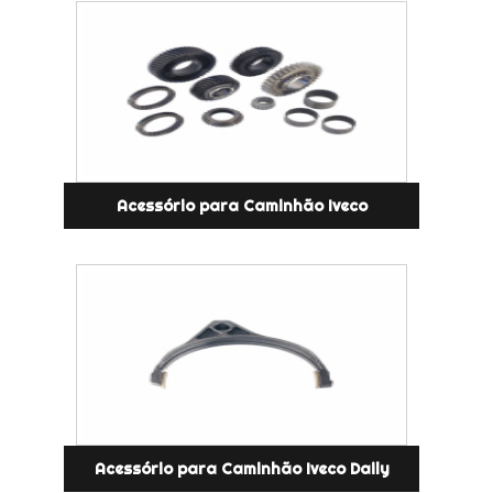
Acessório para Caminhão Iveco
Acessório para Caminhão Iveco Daily