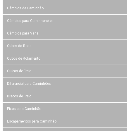
Câmbios de Caminhão
Câmbios para Caminhonetes
Câmbios para Vans
Cubos da Roda
Cubos de Rolamento
Cuícas de Freio
Diferencial para Caminhões
Discos de Freio
Eixos para Caminhão
Escapamentos para Caminhão