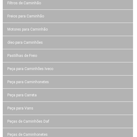
Filtros de Caminhão
Freios para Caminhão
Motores para Caminhão
óleo para Caminhões
Pastilhas de Freio
Peça para Caminhões Iveco
Peça para Caminhonetes
Peça para Carreta
Peça para Vans
Peças de Caminhões Daf
Peças de Caminhonetes