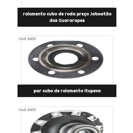
rolamento cubo de roda preço Jaboatão
dos Guararapes
Cod.:
6452
par cubo de rolamento Itupeva
Cod.:
6453