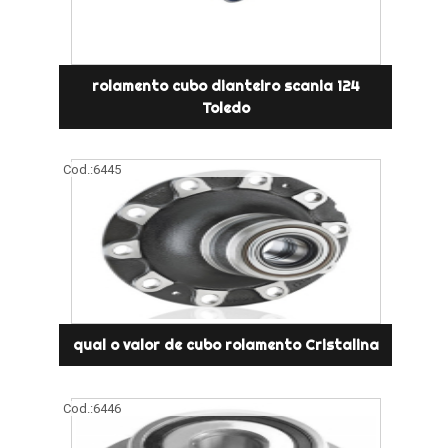
rolamento cubo dianteiro scania 124
Toledo
Cod.:
6445
qual o valor de cubo rolamento Cristalina
Cod.:
6446