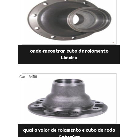
onde encontrar cubo de rolamento
Limeira
Cod.:
6456
qual o valor de rolamento e cubo de roda
Cabreúva