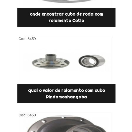
onde encontrar cubo de roda com
rolamento Cotia
Cod.:
6459
qual o valor de rolamento com cubo
Pindamonhangaba
Cod.:
6460