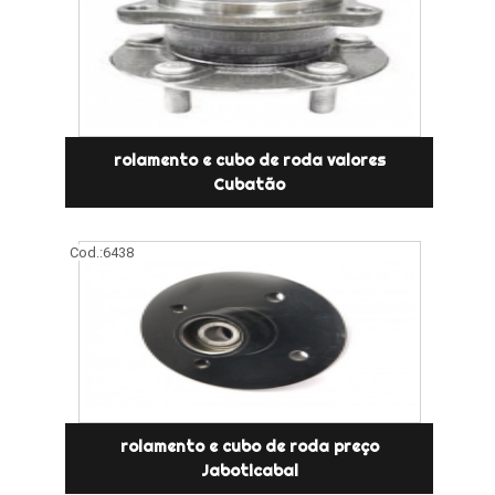
rolamento e cubo de roda valores
Cubatão
Cod.:
6438
rolamento e cubo de roda preço
Jaboticabal