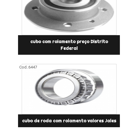
cubo com rolamento preço Distrito
Federal
Cod.:
6447
cubo de roda com rolamento valores Jales