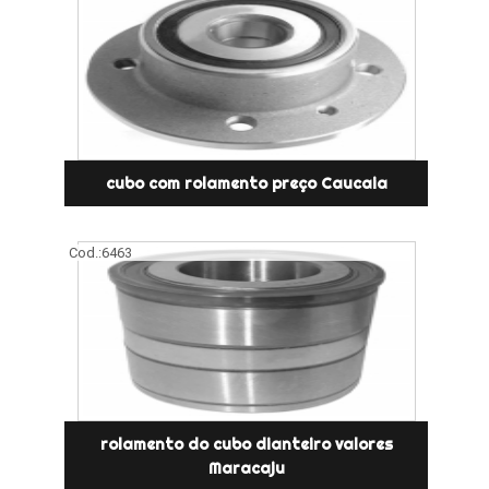
cubo com rolamento preço Caucaia
Cod.:
6463
rolamento do cubo dianteiro valores
Maracaju