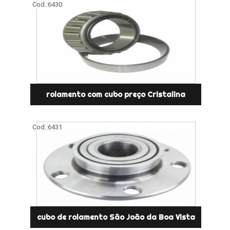
Cod.:
6430
rolamento com cubo preço Cristalina
Cod.:
6431
cubo de rolamento São João da Boa Vista