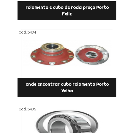
rolamento e cubo de roda preço Porto
Feliz
Cod.:
6434
onde encontrar cubo rolamento Porto
Velho
Cod.:
6435