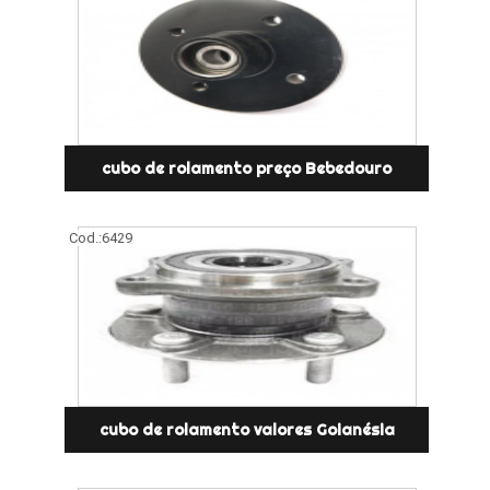
cubo de rolamento preço Bebedouro
Cod.:
6429
cubo de rolamento valores Goianésia