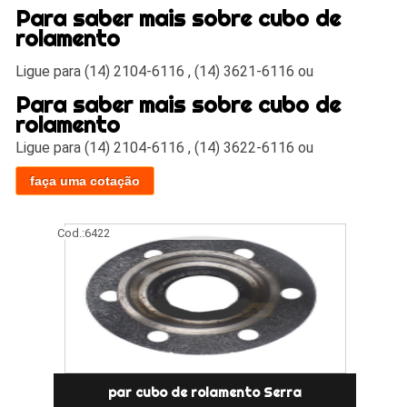
Para saber mais sobre cubo de
rolamento
Ligue para (14) 2104-6116 , (14) 3621-6116 ou
Para saber mais sobre cubo de
rolamento
Ligue para
(14) 2104-6116
,
(14) 3622-6116
ou
faça uma cotação
Cod.:
6422
par cubo de rolamento Serra