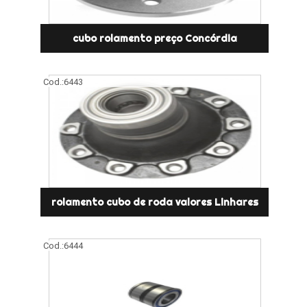
cubo rolamento preço Concórdia
Cod.:
6443
rolamento cubo de roda valores Linhares
Cod.:
6444