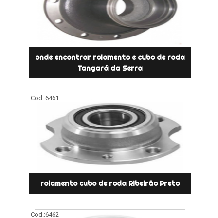
onde encontrar rolamento e cubo de roda
Tangará da Serra
Cod.:
6461
rolamento cubo de roda Ribeirão Preto
Cod.:
6462