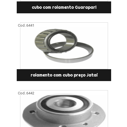
cubo com rolamento Guarapari
Cod.:
6441
rolamento com cubo preço Jataí
Cod.:
6442