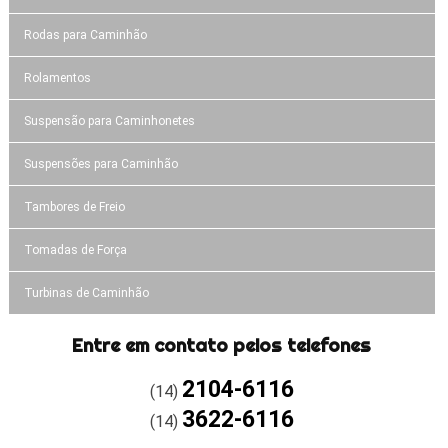
Rodas para Caminhão
Rolamentos
Suspensão para Caminhonetes
Suspensões para Caminhão
Tambores de Freio
Tomadas de Força
Turbinas de Caminhão
Entre em contato pelos telefones
2104-6116
(14)
3622-6116
(14)