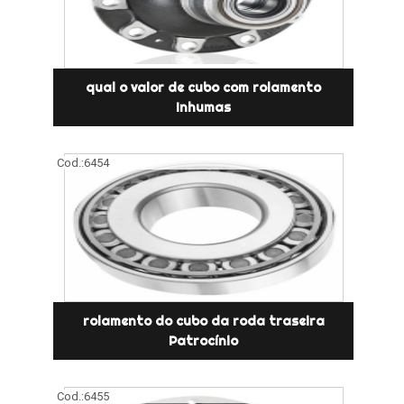
qual o valor de cubo com rolamento
Inhumas
Cod.:
6454
rolamento do cubo da roda traseira
Patrocínio
Cod.:
6455