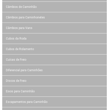
Câmbios de Caminhão
Câmbios para Caminhonetes
Câmbios para Vans
Cubos da Roda
Cubos de Rolamento
Cuícas de Freio
Diferencial para Caminhões
Discos de Freio
Eixos para Caminhão
Escapamentos para Caminhão