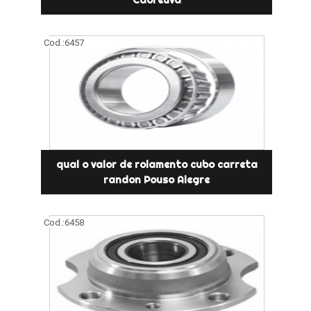
Cod.:
6457
qual o valor de rolamento cubo carreta
randon Pouso Alegre
Cod.:
6458