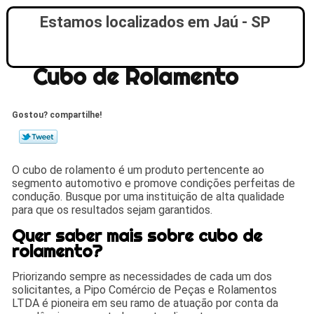
Estamos localizados em Jaú - SP
Cubo de Rolamento
Gostou? compartilhe!
O cubo de rolamento é um produto pertencente ao
segmento automotivo e promove condições perfeitas de
condução. Busque por uma instituição de alta qualidade
para que os resultados sejam garantidos.
Quer saber mais sobre cubo de
rolamento?
Priorizando sempre as necessidades de cada um dos
solicitantes, a Pipo Comércio de Peças e Rolamentos
LTDA é pioneira em seu ramo de atuação por conta da