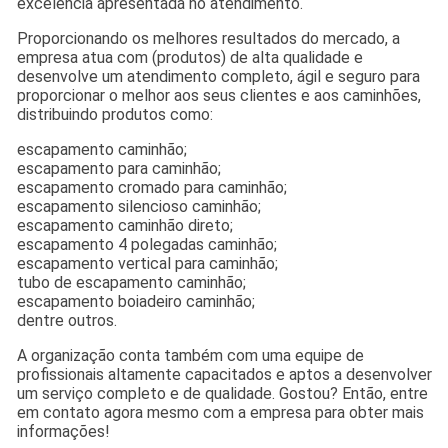
excelência apresentada no atendimento.
Proporcionando os melhores resultados do mercado, a
empresa atua com (produtos) de alta qualidade e
desenvolve um atendimento completo, ágil e seguro para
proporcionar o melhor aos seus clientes e aos caminhões,
distribuindo produtos como:
escapamento caminhão;
escapamento para caminhão;
escapamento cromado para caminhão;
escapamento silencioso caminhão;
escapamento caminhão direto;
escapamento 4 polegadas caminhão;
escapamento vertical para caminhão;
tubo de escapamento caminhão;
escapamento boiadeiro caminhão;
dentre outros.
A organização conta também com uma equipe de
profissionais altamente capacitados e aptos a desenvolver
um serviço completo e de qualidade. Gostou? Então, entre
em contato agora mesmo com a empresa para obter mais
informações!