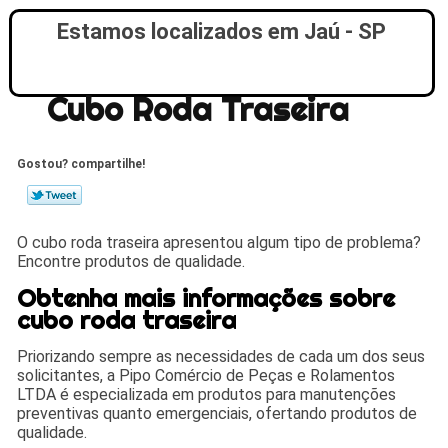
Estamos localizados em Jaú - SP
Cubo Roda Traseira
Gostou? compartilhe!
O cubo roda traseira apresentou algum tipo de problema?
Encontre produtos de qualidade.
Obtenha mais informações sobre
cubo roda traseira
Priorizando sempre as necessidades de cada um dos seus
solicitantes, a Pipo Comércio de Peças e Rolamentos
LTDA é especializada em produtos para manutenções
preventivas quanto emergenciais, ofertando produtos de
qualidade.