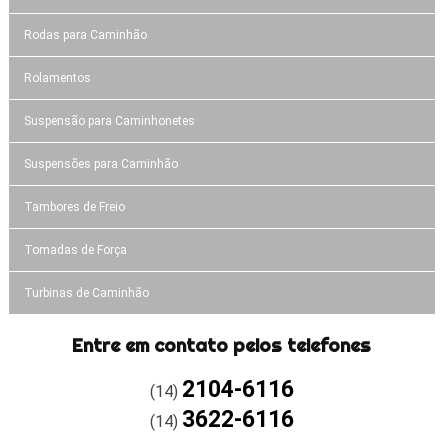
Rodas para Caminhão
Rolamentos
Suspensão para Caminhonetes
Suspensões para Caminhão
Tambores de Freio
Tomadas de Força
Turbinas de Caminhão
Entre em contato pelos telefones
2104-6116
(14)
3622-6116
(14)