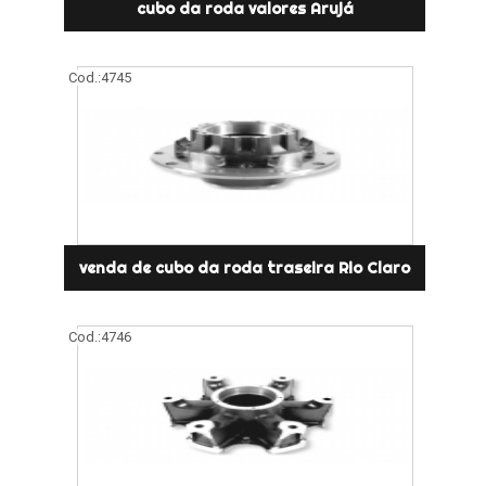
cubo da roda valores Arujá
Cod.:
4745
venda de cubo da roda traseira Rio Claro
Cod.:
4746