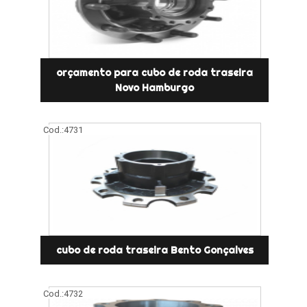
orçamento para cubo de roda traseira
Novo Hamburgo
Cod.:
4731
cubo de roda traseira Bento Gonçalves
Cod.:
4732