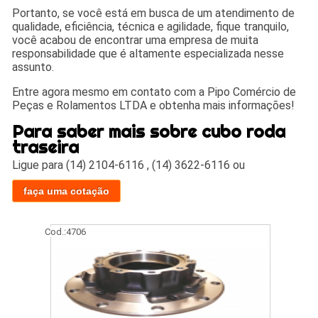
Portanto, se você está em busca de um atendimento de
qualidade, eficiência, técnica e agilidade, fique tranquilo,
você acabou de encontrar uma empresa de muita
responsabilidade que é altamente especializada nesse
assunto.
Entre agora mesmo em contato com a Pipo Comércio de
Peças e Rolamentos LTDA e obtenha mais informações!
Para saber mais sobre cubo roda
traseira
Ligue para
(14) 2104-6116
,
(14) 3622-6116
ou
faça uma cotação
Cod.:
4706