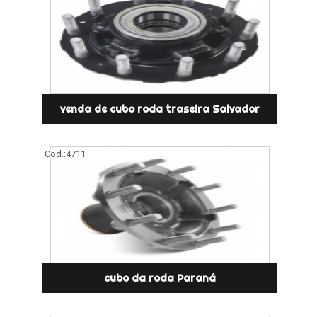
venda de cubo roda traseira Salvador
Cod.:
4711
cubo da roda Paraná