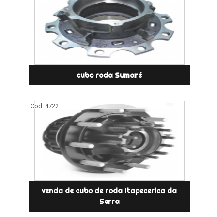
cubo roda Sumaré
Cod.:
4722
venda de cubo de roda Itapecerica da
Serra