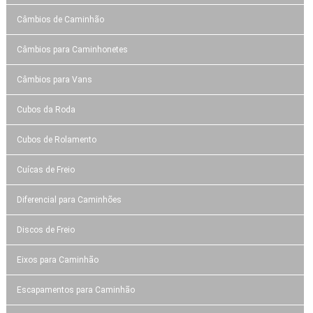
Câmbios de Caminhão
Câmbios para Caminhonetes
Câmbios para Vans
Cubos da Roda
Cubos de Rolamento
Cuícas de Freio
Diferencial para Caminhões
Discos de Freio
Eixos para Caminhão
Escapamentos para Caminhão