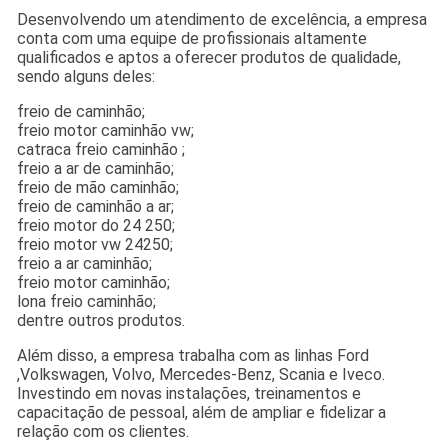
Desenvolvendo um atendimento de excelência, a empresa
conta com uma equipe de profissionais altamente
qualificados e aptos a oferecer produtos de qualidade,
sendo alguns deles:
freio de caminhão;
freio motor caminhão vw;
catraca freio caminhão ;
freio a ar de caminhão;
freio de mão caminhão;
freio de caminhão a ar;
freio motor do 24 250;
freio motor vw 24250;
freio a ar caminhão;
freio motor caminhão;
lona freio caminhão;
dentre outros produtos.
Além disso, a empresa trabalha com as linhas Ford
,Volkswagen, Volvo, Mercedes-Benz, Scania e Iveco.
Investindo em novas instalações, treinamentos e
capacitação de pessoal, além de ampliar e fidelizar a
relação com os clientes.