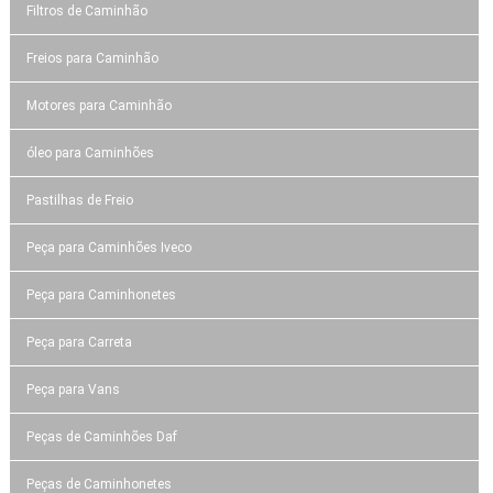
Filtros de Caminhão
Freios para Caminhão
Motores para Caminhão
óleo para Caminhões
Pastilhas de Freio
Peça para Caminhões Iveco
Peça para Caminhonetes
Peça para Carreta
Peça para Vans
Peças de Caminhões Daf
Peças de Caminhonetes