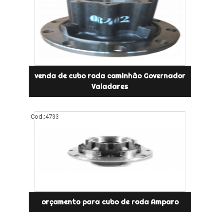
venda de cubo roda caminhão Governador
Valadares
Cod.:
4733
orçamento para cubo de roda Amparo