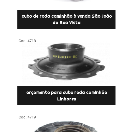
cubo de roda caminhão à venda São João
da Boa Vista
Cod.:
4718
orçamento para cubo roda caminhão
Linhares
Cod.:
4719