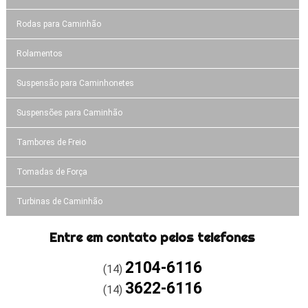
Rodas para Caminhão
Rolamentos
Suspensão para Caminhonetes
Suspensões para Caminhão
Tambores de Freio
Tomadas de Força
Turbinas de Caminhão
Entre em contato pelos telefones
2104-6116
(14)
3622-6116
(14)