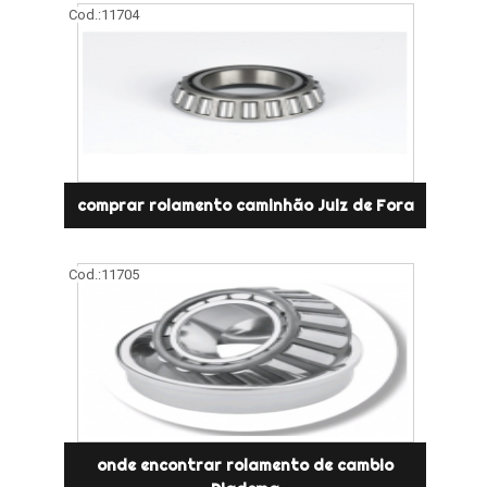
Cod.:
11704
comprar rolamento caminhão Juiz de Fora
Cod.:
11705
onde encontrar rolamento de cambio