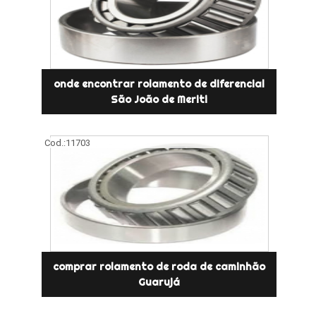
onde encontrar rolamento de diferencial
São João de Meriti
Cod.:
11703
comprar rolamento de roda de caminhão
Guarujá