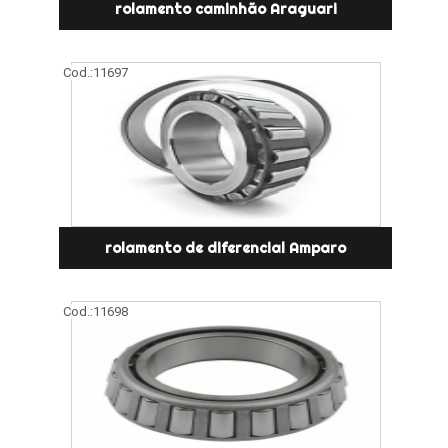
rolamento caminhão Araguari
Cod.:
11697
rolamento de diferencial Amparo
Cod.:
11698