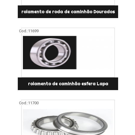
rolamento de roda de caminhão Dourados
Cod.:
11699
rolamento de caminhão esfera Lapa
Cod.:
11700