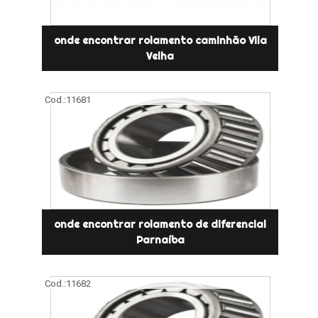
onde encontrar rolamento caminhão Vila
Velha
Cod.:
11681
onde encontrar rolamento de diferencial
Parnaíba
Cod.:
11682