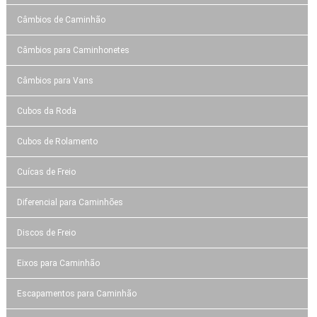
Câmbios de Caminhão
Câmbios para Caminhonetes
Câmbios para Vans
Cubos da Roda
Cubos de Rolamento
Cuícas de Freio
Diferencial para Caminhões
Discos de Freio
Eixos para Caminhão
Escapamentos para Caminhão