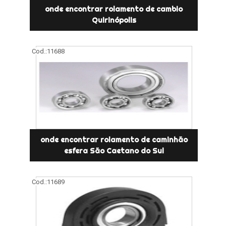
onde encontrar rolamento de cambio
Quirinópolis
Cod.:
11688
onde encontrar rolamento de caminhão
esfera São Caetano do Sul
Cod.:
11689