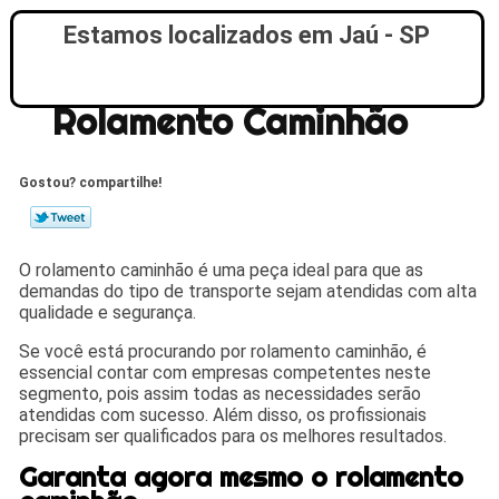
Estamos localizados em Jaú - SP
Rolamento Caminhão
Gostou? compartilhe!
O rolamento caminhão é uma peça ideal para que as
demandas do tipo de transporte sejam atendidas com alta
qualidade e segurança.
Se você está procurando por rolamento caminhão, é
essencial contar com empresas competentes neste
segmento, pois assim todas as necessidades serão
atendidas com sucesso. Além disso, os profissionais
precisam ser qualificados para os melhores resultados.
Garanta agora mesmo o rolamento