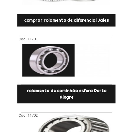
comprar rolamento de diferencial Jales
Cod.:
11701
rolamento de caminhão esfera Porto
Alegre
Cod.:
11702