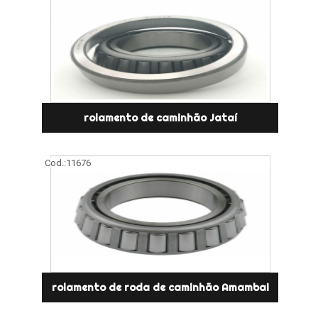
rolamento de caminhão Jataí
Cod.:
11676
rolamento de roda de caminhão Amambai