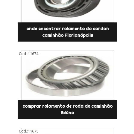
onde encontrar rolamento do cardan
caminhão Florianópolis
Cod.:
11674
comprar rolamento de roda de caminhão
Ibiúna
Cod.:
11675