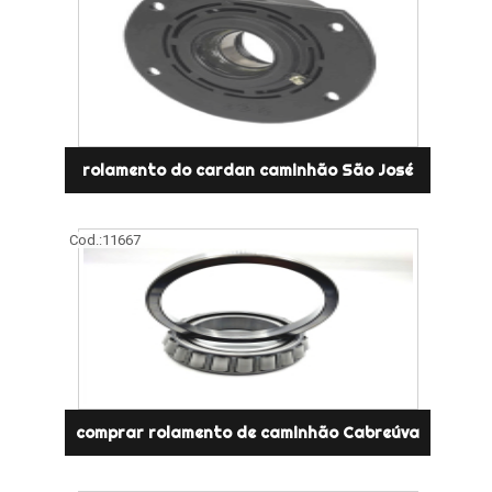
rolamento do cardan caminhão São José
Cod.:
11667
comprar rolamento de caminhão Cabreúva