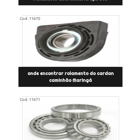
Cod.:
11670
onde encontrar rolamento do cardan
caminhão Maringá
Cod.:
11671