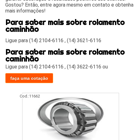
Gostou? Então, entre agora mesmo em contato e obtenha
mais informações!
Para saber mais sobre rolamento
caminhão
Ligue para (14) 2104-6116 , (14) 3621-6116
Para saber mais sobre rolamento
caminhão
Ligue para
(14) 2104-6116
,
(14) 3622-6116
ou
faça uma cotação
Cod.:
11662