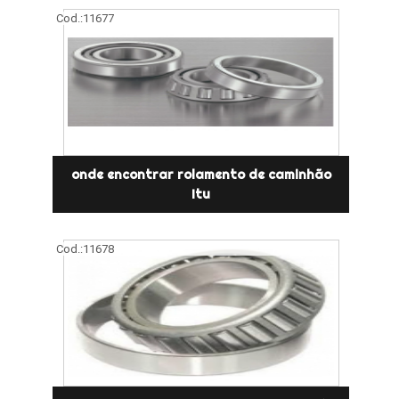
Cod.:
11677
onde encontrar rolamento de caminhão
Itu
Cod.:
11678