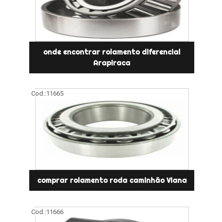
onde encontrar rolamento diferencial
Arapiraca
Cod.:
11665
comprar rolamento roda caminhão Viana
Cod.:
11666