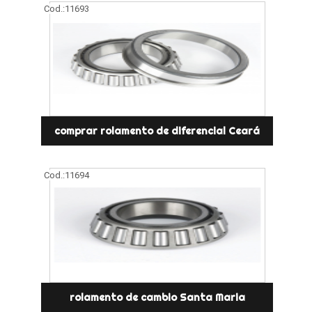
Cod.:
11693
comprar rolamento de diferencial Ceará
Cod.:
11694
rolamento de cambio Santa Maria