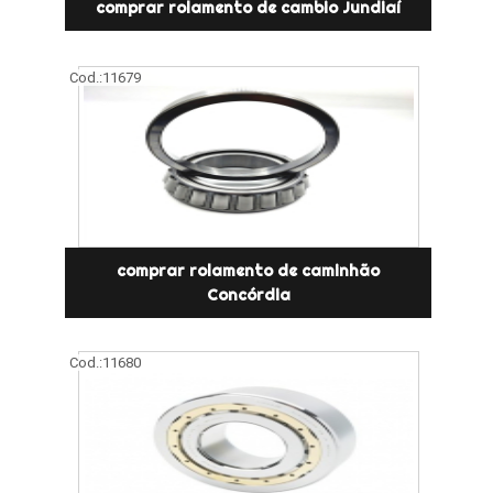
comprar rolamento de cambio Jundiaí
Cod.:
11679
comprar rolamento de caminhão
Concórdia
Cod.:
11680