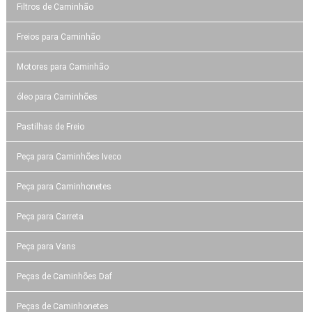
Filtros de Caminhão
Freios para Caminhão
Motores para Caminhão
óleo para Caminhões
Pastilhas de Freio
Peça para Caminhões Iveco
Peça para Caminhonetes
Peça para Carreta
Peça para Vans
Peças de Caminhões Daf
Peças de Caminhonetes