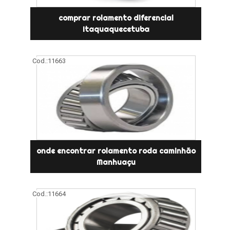
comprar rolamento diferencial
Itaquaquecetuba
Cod.:
11663
onde encontrar rolamento roda caminhão
Manhuaçu
Cod.:
11664