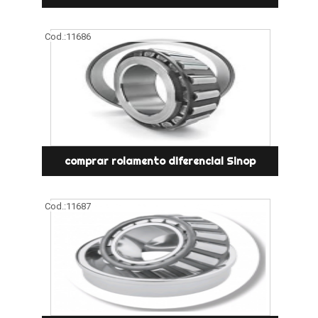
Cod.:
11686
comprar rolamento diferencial Sinop
Cod.:
11687