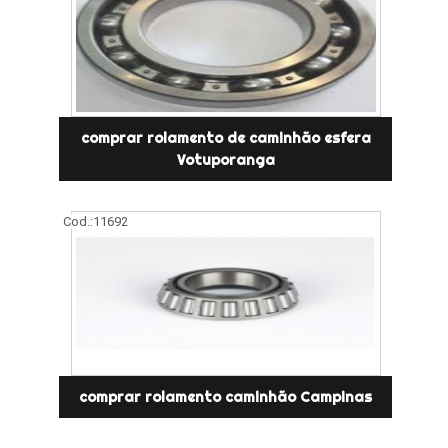
comprar rolamento de caminhão esfera
Votuporanga
Cod.:
11692
comprar rolamento caminhão Campinas