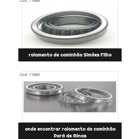
Cod.:
11684
rolamento de caminhão Simões Filho
Cod.:
11685
onde encontrar rolamento de caminhão
Pará de Minas