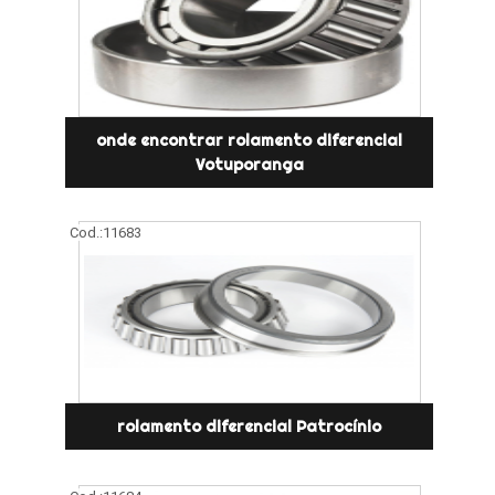
onde encontrar rolamento diferencial
Votuporanga
Cod.:
11683
rolamento diferencial Patrocínio