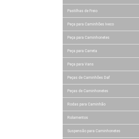
Pastilhas de Freio
Peça para Caminhões Iveco
Peça para Caminhonetes
Peça para Carreta
Peça para Vans
Peças de Caminhões Daf
Peças de Caminhonetes
Rodas para Caminhão
Rolamentos
Suspensão para Caminhonetes