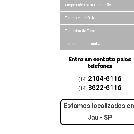
Suspensões para Caminhão
Tambores de Freio
Tomadas de Força
Turbinas de Caminhão
Entre em contato pelos
telefones
2104-6116
(14)
3622-6116
(14)
Estamos localizados e
Jaú - SP