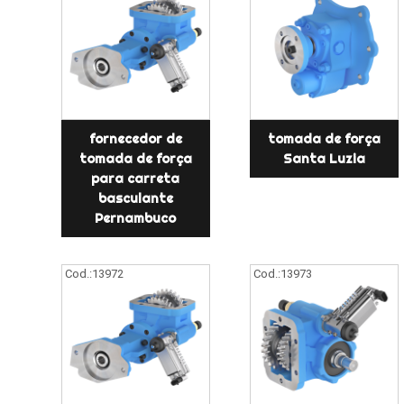
fornecedor de
tomada de força
tomada de força
Santa Luzia
para carreta
basculante
Pernambuco
Cod.:
13972
Cod.:
13973