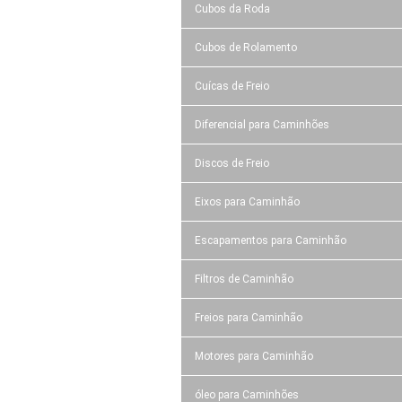
Cubos da Roda
Cubos de Rolamento
Cuícas de Freio
Diferencial para Caminhões
Discos de Freio
Eixos para Caminhão
Escapamentos para Caminhão
Filtros de Caminhão
Freios para Caminhão
Motores para Caminhão
óleo para Caminhões