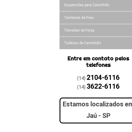
Suspensões para Caminhão
Tambores de Freio
Tomadas de Força
Turbinas de Caminhão
Entre em contato pelos
telefones
2104-6116
(14)
3622-6116
(14)
Estamos localizados e
Jaú - SP