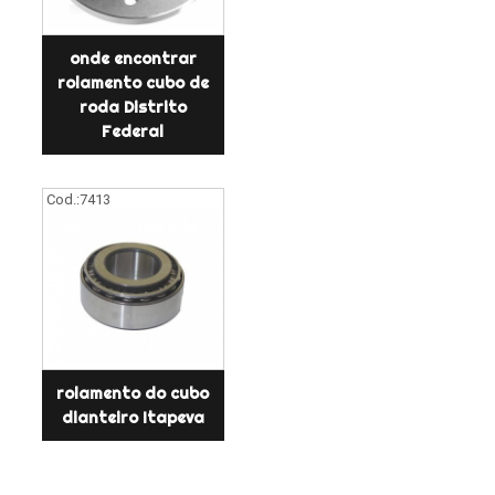
onde encontrar
rolamento cubo de
roda Distrito
Federal
Cod.:
7413
rolamento do cubo
dianteiro Itapeva