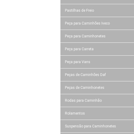
Pastilhas de Freio
Peça para Caminhões Iveco
Peça para Caminhonetes
Peça para Carreta
Peça para Vans
Peças de Caminhões Daf
Peças de Caminhonetes
Rodas para Caminhão
Rolamentos
Suspensão para Caminhonetes