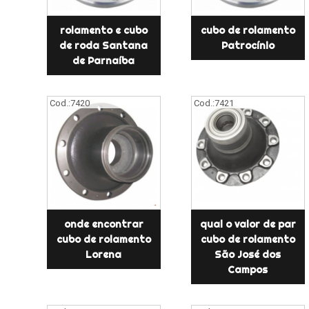
rolamento e cubo
cubo de rolamento
de roda Santana
Patrocínio
de Parnaíba
Cod.:
7420
Cod.:
7421
onde encontrar
qual o valor de par
cubo de rolamento
cubo de rolamento
Lorena
São José dos
Campos