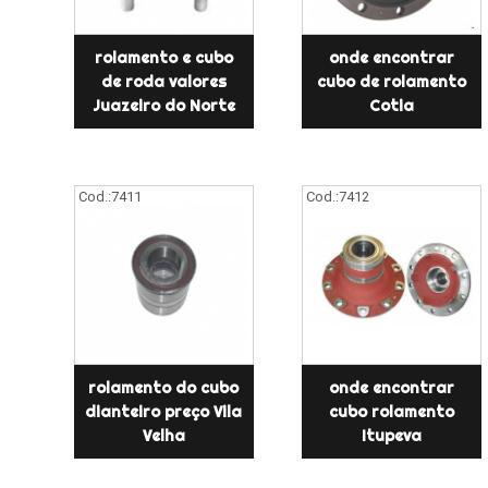
rolamento e cubo
onde encontrar
de roda valores
cubo de rolamento
Juazeiro do Norte
Cotia
Cod.:
7411
Cod.:
7412
rolamento do cubo
onde encontrar
dianteiro preço Vila
cubo rolamento
Velha
Itupeva