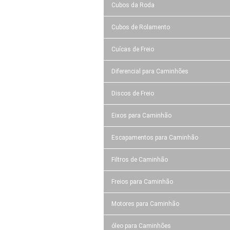
Cubos da Roda
Cubos de Rolamento
Cuícas de Freio
Diferencial para Caminhões
Discos de Freio
Eixos para Caminhão
Escapamentos para Caminhão
Filtros de Caminhão
Freios para Caminhão
Motores para Caminhão
óleo para Caminhões