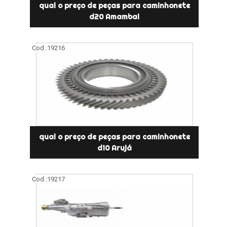
qual o preço de peças para caminhonete
d20 Amambai
Cod.:
19216
qual o preço de peças para caminhonete
d10 Arujá
Cod.:
19217