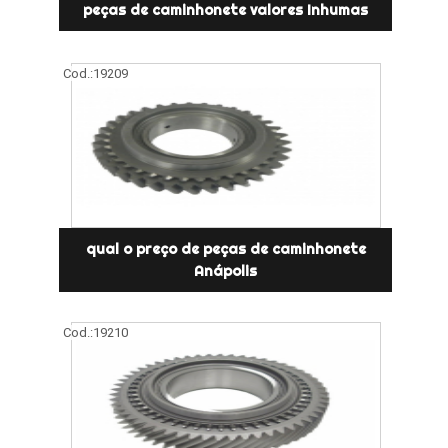
peças de caminhonete valores Inhumas
Cod.:
19209
qual o preço de peças de caminhonete
Anápolis
Cod.:
19210