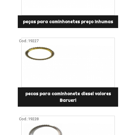
peças para caminhonetes preço Inhumas
Cod.:
19227
pecas para caminhonete diesel valores
Barueri
Cod.:
19228