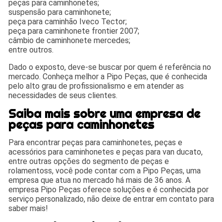
peças para caminhonetes;
suspensão para caminhonete;
peça para caminhão Iveco Tector;
peça para caminhonete frontier 2007;
câmbio de caminhonete mercedes;
entre outros.
Dado o exposto, deve-se buscar por quem é referência no
mercado. Conheça melhor a Pipo Peças, que é conhecida
pelo alto grau de profissionalismo e em atender as
necessidades de seus clientes.
Saiba mais sobre uma empresa de
peças para caminhonetes
Para encontrar peças para caminhonetes, peças e
acessórios para caminhonetes e peças para van ducato,
entre outras opções do segmento de peças e
rolamentoss, você pode contar com a Pipo Peças, uma
empresa que atua no mercado há mais de 36 anos. A
empresa Pipo Peças oferece soluções e é conhecida por
serviço personalizado, não deixe de entrar em contato para
saber mais!