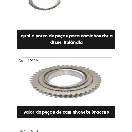
qual o preço de peças para caminhonete a
diesel Rolândia
Cod.:
19229
valor de peças de caminhonete Dracena
Cod.:
19230