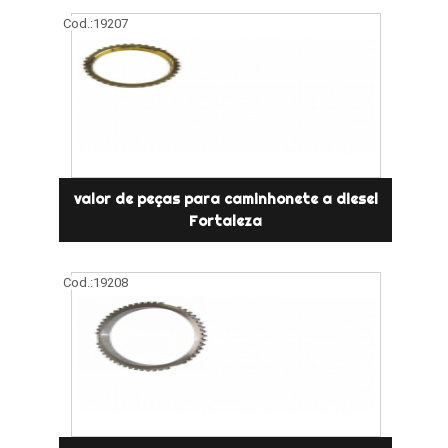
Cod.:
19207
valor de peças para caminhonete a diesel
Fortaleza
Cod.:
19208