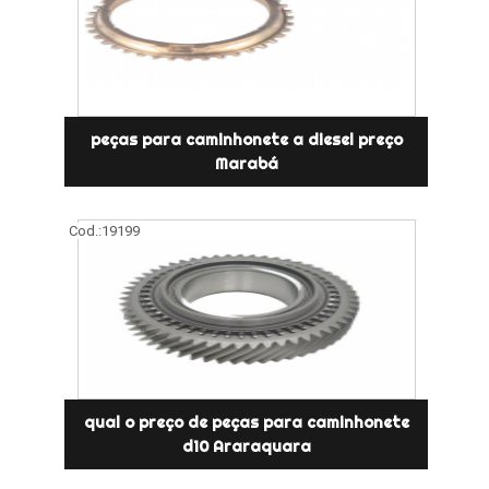
peças para caminhonete a diesel preço
Marabá
Cod.:
19199
qual o preço de peças para caminhonete
d10 Araraquara