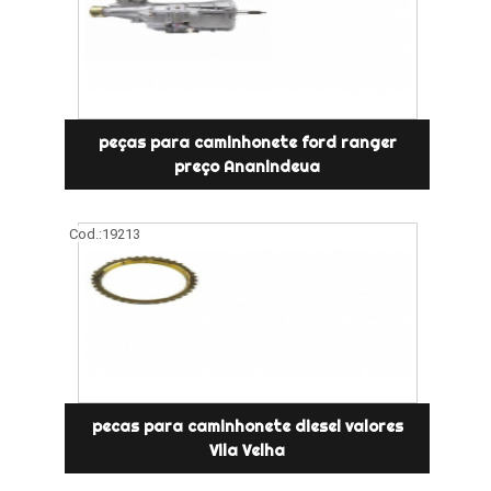
peças para caminhonete ford ranger
preço Ananindeua
Cod.:
19213
pecas para caminhonete diesel valores
Vila Velha