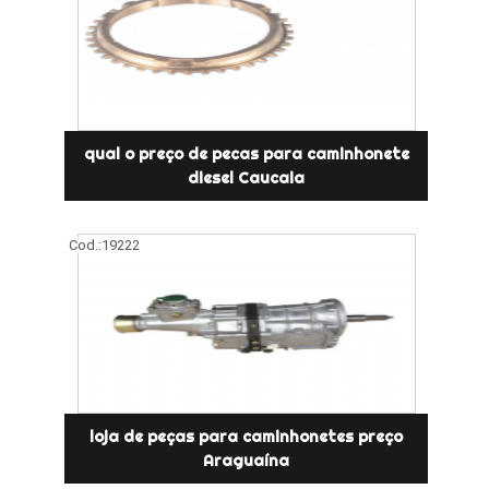
qual o preço de pecas para caminhonete
diesel Caucaia
Cod.:
19222
loja de peças para caminhonetes preço
Araguaína