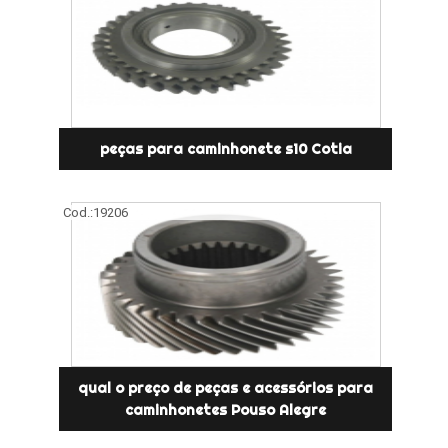
peças para caminhonete s10 Cotia
Cod.:
19206
qual o preço de peças e acessórios para
caminhonetes Pouso Alegre