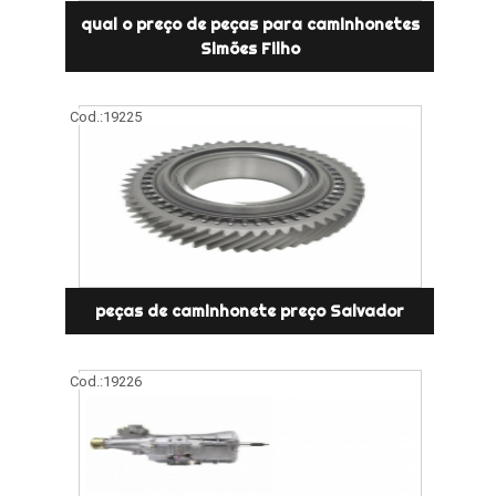
qual o preço de peças para caminhonetes
Simões Filho
Cod.:
19225
peças de caminhonete preço Salvador
Cod.:
19226