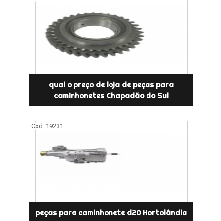
qual o preço de loja de peças para
caminhonetes Chapadão do Sul
Cod.:
19231
peças para caminhonete d20 Hortolândia