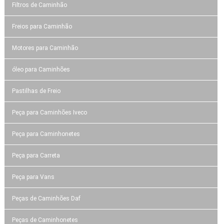
Filtros de Caminhão
Freios para Caminhão
Motores para Caminhão
óleo para Caminhões
Pastilhas de Freio
Peça para Caminhões Iveco
Peça para Caminhonetes
Peça para Carreta
Peça para Vans
Peças de Caminhões Daf
Peças de Caminhonetes