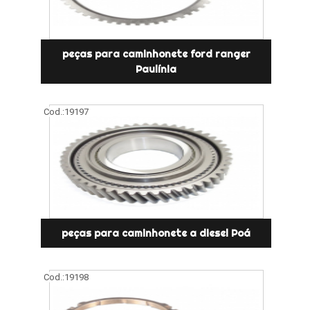
peças para caminhonete ford ranger
Paulínia
Cod.:
19197
peças para caminhonete a diesel Poá
Cod.:
19198