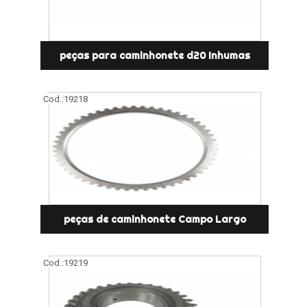
peças para caminhonete d20 Inhumas
Cod.:
19218
peças de caminhonete Campo Largo
Cod.:
19219