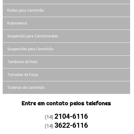
Rodas para Caminhão
Rolamentos
Suspensão para Caminhonetes
Suspensões para Caminhão
Tambores de Freio
Tomadas de Força
Turbinas de Caminhão
Entre em contato pelos telefones
2104-6116
(14)
3622-6116
(14)