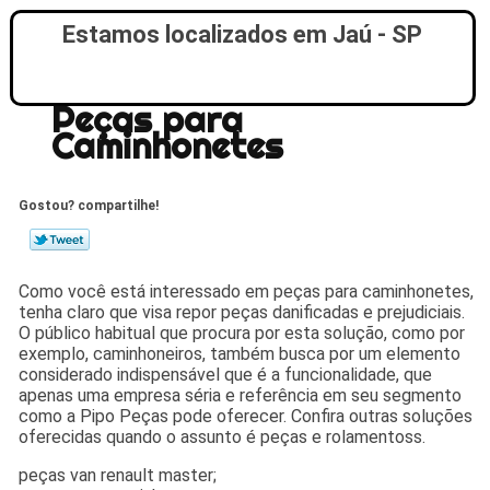
Estamos localizados em Jaú - SP
Peças para
Caminhonetes
Gostou? compartilhe!
Como você está interessado em peças para caminhonetes,
tenha claro que visa repor peças danificadas e prejudiciais.
O público habitual que procura por esta solução, como por
exemplo, caminhoneiros, também busca por um elemento
considerado indispensável que é a funcionalidade, que
apenas uma empresa séria e referência em seu segmento
como a Pipo Peças pode oferecer. Confira outras soluções
oferecidas quando o assunto é peças e rolamentoss.
peças van renault master;