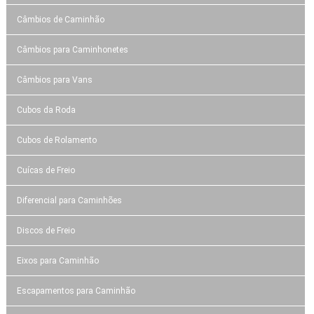
Câmbios de Caminhão
Câmbios para Caminhonetes
Câmbios para Vans
Cubos da Roda
Cubos de Rolamento
Cuícas de Freio
Diferencial para Caminhões
Discos de Freio
Eixos para Caminhão
Escapamentos para Caminhão