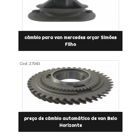
câmbio para van mercedes orçar Simões
Filho
Cod.:
27043
preço de câmbio automático de van Belo
Horizonte