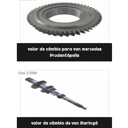
valor de câmbio para van mercedes
Prudentópolis
Cod.:
27059
valor de câmbio de van Maringá