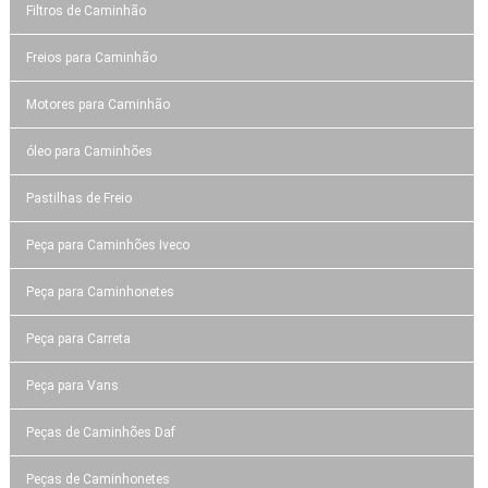
Filtros de Caminhão
Freios para Caminhão
Motores para Caminhão
óleo para Caminhões
Pastilhas de Freio
Peça para Caminhões Iveco
Peça para Caminhonetes
Peça para Carreta
Peça para Vans
Peças de Caminhões Daf
Peças de Caminhonetes