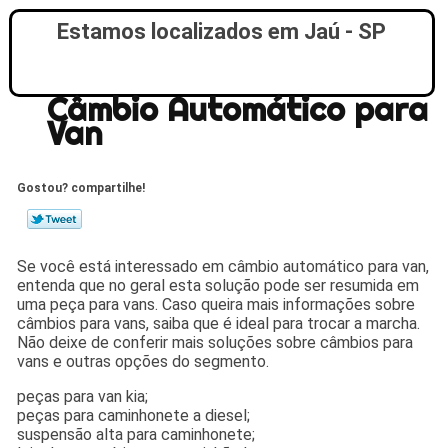
Estamos localizados em Jaú - SP
Câmbio Automático para
Van
Gostou? compartilhe!
Se você está interessado em câmbio automático para van,
entenda que no geral esta solução pode ser resumida em
uma peça para vans. Caso queira mais informações sobre
câmbios para vans, saiba que é ideal para trocar a marcha.
Não deixe de conferir mais soluções sobre câmbios para
vans e outras opções do segmento.
peças para van kia;
peças para caminhonete a diesel;
suspensão alta para caminhonete;