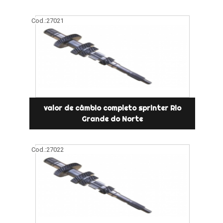
Cod.:
27021
valor de câmbio completo sprinter Rio
Grande do Norte
Cod.:
27022