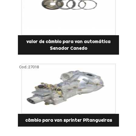
valor de câmbio para van automática
Senador Canedo
Cod.:
27018
câmbio para van sprinter Pitangueiras