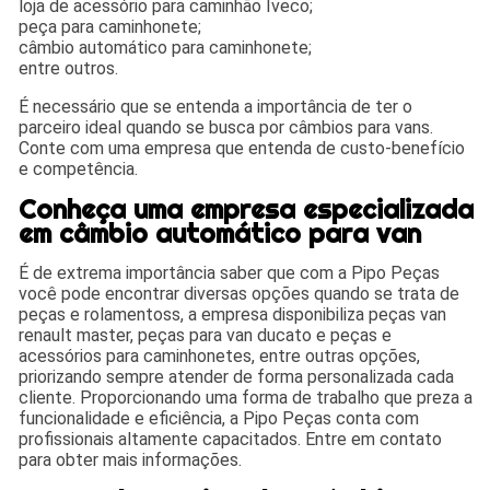
loja de acessório para caminhão Iveco;
peça para caminhonete;
câmbio automático para caminhonete;
entre outros.
É necessário que se entenda a importância de ter o
parceiro ideal quando se busca por câmbios para vans.
Conte com uma empresa que entenda de custo-benefício
e competência.
Conheça uma empresa especializada
em câmbio automático para van
É de extrema importância saber que com a Pipo Peças
você pode encontrar diversas opções quando se trata de
peças e rolamentoss, a empresa disponibiliza peças van
renault master, peças para van ducato e peças e
acessórios para caminhonetes, entre outras opções,
priorizando sempre atender de forma personalizada cada
cliente. Proporcionando uma forma de trabalho que preza a
funcionalidade e eficiência, a Pipo Peças conta com
profissionais altamente capacitados. Entre em contato
para obter mais informações.