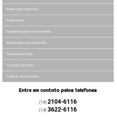
Rodas para Caminhão
Rolamentos
Suspensão para Caminhonetes
Suspensões para Caminhão
Tambores de Freio
Tomadas de Força
Turbinas de Caminhão
Entre em contato pelos telefones
2104-6116
(14)
3622-6116
(14)