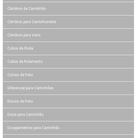
Câmbios de Caminhão
Câmbios para Caminhonetes
Câmbios para Vans
Cubos da Roda
Cubos de Rolamento
Cuícas de Freio
Diferencial para Caminhões
Discos de Freio
Eixos para Caminhão
Escapamentos para Caminhão