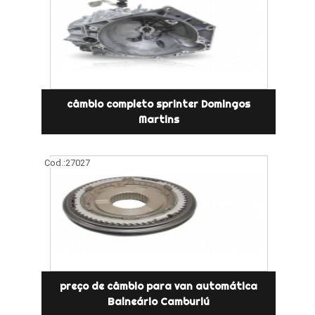
câmbio completo sprinter Domingos
Martins
Cod.:
27027
preço de câmbio para van automática
Balneário Camburiú