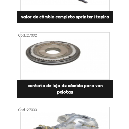
valor de câmbio completo sprinter Itapira
Cod.:
27032
contato de loja de câmbio para van
pelotas
Cod.:
27033