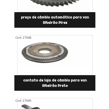
preço de câmbio automático para van
Ribeirão Pires
Cod.:
27048
contato de loja de câmbio para van
Ribeirão Preto
Cod.:
27049